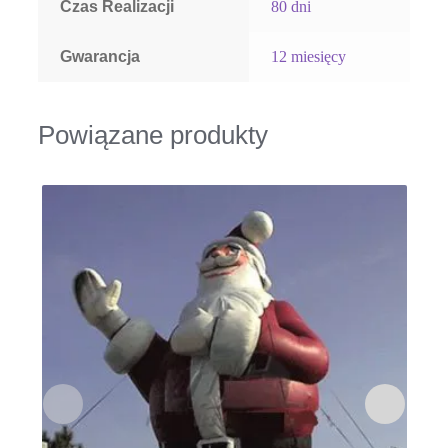
Czas Realizacji
80 dni
Gwarancja
12 miesięcy
Powiązane produkty