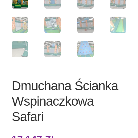
Dmuchana Ścianka
Wspinaczkowa
Safari