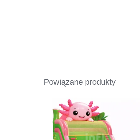
Powiązane produkty