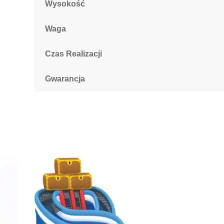
Wysokość
Waga
Czas Realizacji
Gwarancja