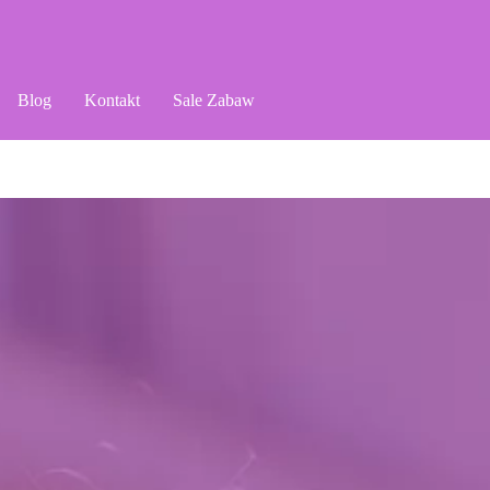
Blog
Kontakt
Sale Zabaw