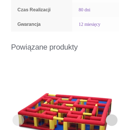
Czas Realizacji
80 dni
Gwarancja
12 miesięcy
Powiązane produkty