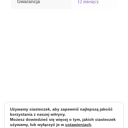
Gwarancja
12 miesięcy
Używamy ciasteczek, aby zapewnić najlepszą jakość
korzystania z naszej witryny.
Możesz dowiedzieć się więcej o tym, jakich ciasteczek
używamy, lub wyłączyć je w
ustawieniach
.