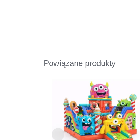
Powiązane produkty