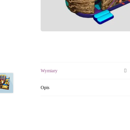
Wymiary
Opis