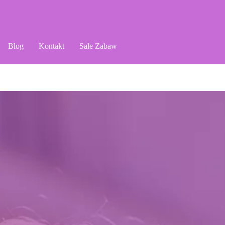
Blog
Kontakt
Sale Zabaw