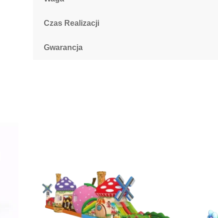
Czas Realizacji
Gwarancja