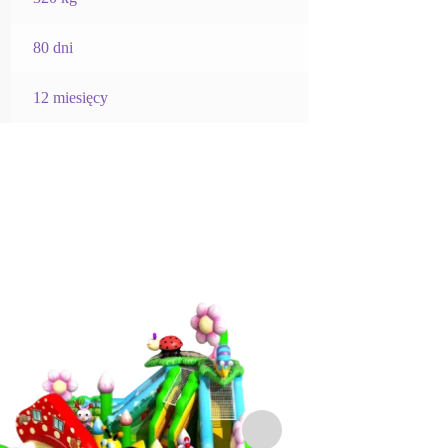
80 dni
12 miesięcy