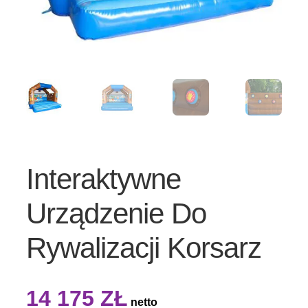
Interaktywne
Urządzenie Do
Rywalizacji Korsarz
14 175
ZŁ
netto