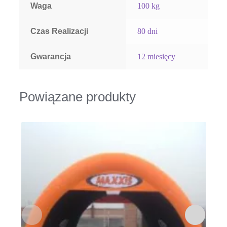
Waga
100 kg
Czas Realizacji
80 dni
Gwarancja
12 miesięcy
Powiązane produkty