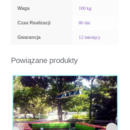
Waga
100 kg
Czas Realizacji
80 dni
Gwarancja
12 miesięcy
Powiązane produkty