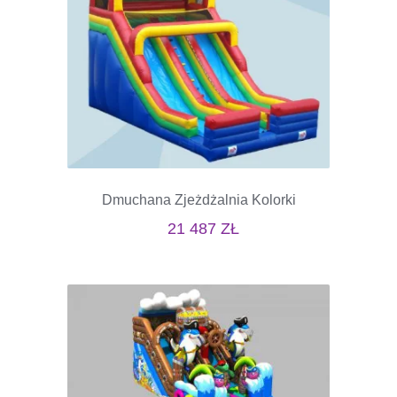
Dmuchana Zjeżdżalnia Kolorki
21 487
ZŁ