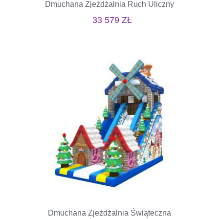
Dmuchana Zjeżdżalnia Ruch Uliczny
33 579
ZŁ
Dmuchana Zjeżdżalnia Świąteczna