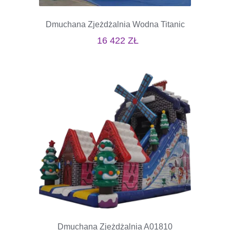
Dmuchana Zjeżdżalnia Wodna Titanic
16 422
ZŁ
Dmuchana Zjeżdżalnia A01810