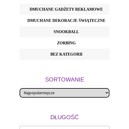
DMUCHANE GADŻETY REKLAMOWE
DMUCHANE DEKORACJE ŚWIĄTECZNE
SNOOKBALL
ZORBING
BEZ KATEGORII
SORTOWANIE
DŁUGOŚĆ