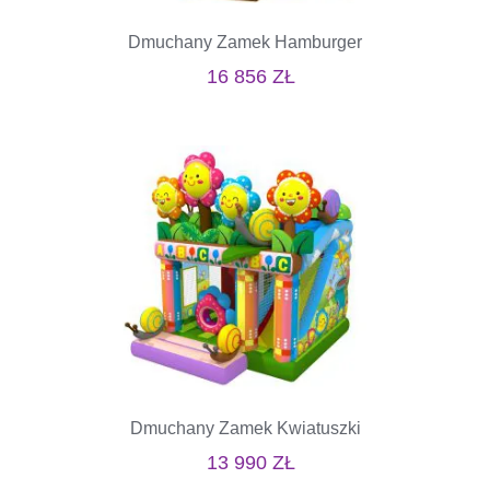
Dmuchany Zamek Hamburger
16 856
ZŁ
Dmuchany Zamek Kwiatuszki
13 990
ZŁ