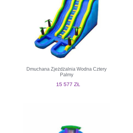
Dmuchana Zjeżdżalnia Wodna Cztery
Palmy
15 577
ZŁ