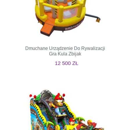
Dmuchane Urządzenie Do Rywalizacji
Gra Kula Zbijak
12 500
ZŁ