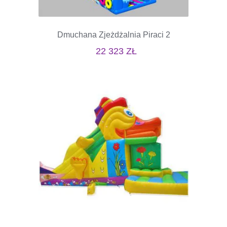
Dmuchana Zjeżdżalnia Piraci 2
22 323
ZŁ