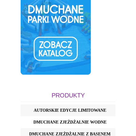
PRODUKTY
AUTORSKIE EDYCJE LIMITOWANE
DMUCHANE ZJEŻDŻALNIE WODNE
DMUCHANE ZJEŻDŻALNIE Z BASENEM