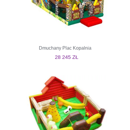
Dmuchany Plac Kopalnia
28 245
ZŁ