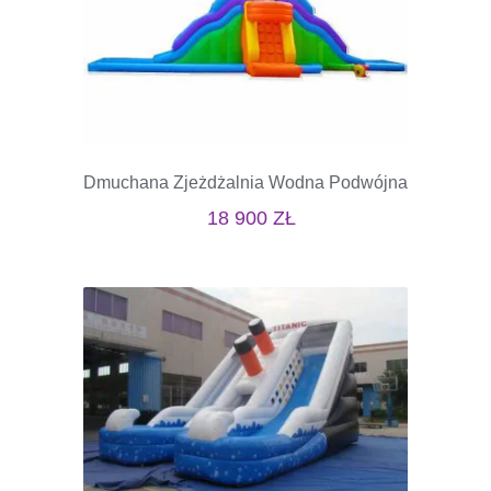
Dmuchana Zjeżdżalnia Wodna Podwójna
18 900
ZŁ