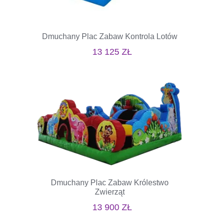
Dmuchany Plac Zabaw Kontrola Lotów
13 125
ZŁ
Dmuchany Plac Zabaw Królestwo
Zwierząt
13 900
ZŁ