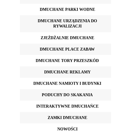
DMUCHANE PARKI WODNE
DMUCHANE URZĄDZENIA DO
RYWALIZACJI
ZJEŻDŻALNIE DMUCHANE
DMUCHANE PLACE ZABAW
DMUCHANE TORY PRZESZKÓD
DMUCHANE REKLAMY
DMUCHANE NAMIOTY I BUDYNKI
PODUCHY DO SKAKANIA
INTERAKTYWNE DMUCHAŃCE
ZAMKI DMUCHANE
NOWOŚCI