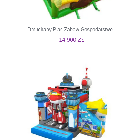
Dmuchany Plac Zabaw Gospodarstwo
14 900
ZŁ