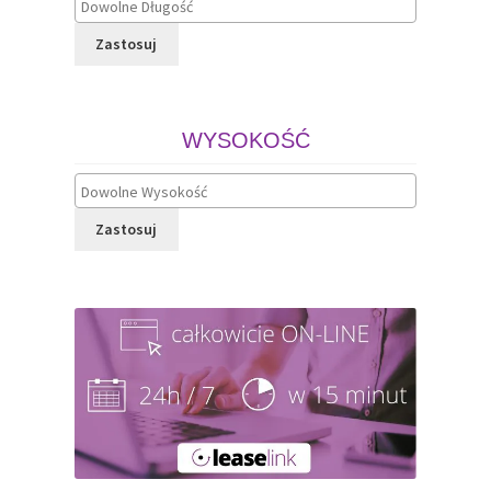
Zastosuj
WYSOKOŚĆ
Zastosuj