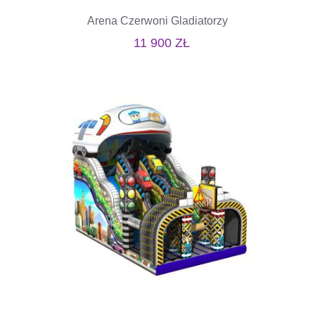
Arena Czerwoni Gladiatorzy
11 900
ZŁ