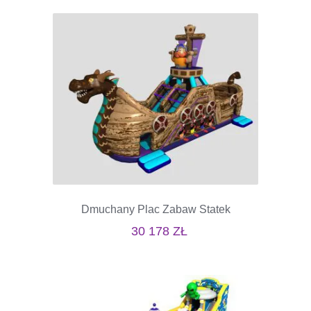
Dmuchany Plac Zabaw Statek
30 178
ZŁ