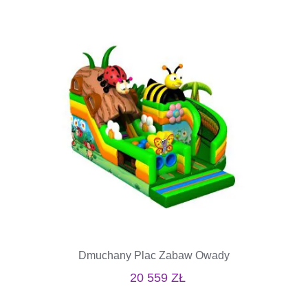
Dmuchany Plac Zabaw Owady
20 559
ZŁ