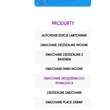
PRODUKTY
AUTORSKIE EDYCJE LIMITOWANE
DMUCHANE ZJEŻDŻALNIE WODNE
DMUCHANE ZJEŻDŻALNIE Z
BASENEM
DMUCHANE PARKI WODNE
DMUCHANE URZĄDZENIA DO
RYWALIZACJI
ZJEŻDŻALNIE DMUCHANE
DMUCHANE PLACE ZABAW