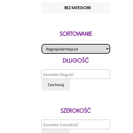
BEZ KATEGORII
SORTOWANIE
DŁUGOŚĆ
Zastosuj
SZEROKOŚĆ