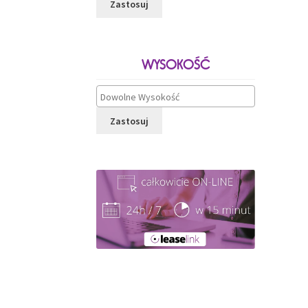
Zastosuj
WYSOKOŚĆ
Zastosuj