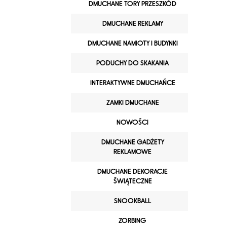
DMUCHANE TORY PRZESZKÓD
DMUCHANE REKLAMY
DMUCHANE NAMIOTY I BUDYNKI
PODUCHY DO SKAKANIA
INTERAKTYWNE DMUCHAŃCE
ZAMKI DMUCHANE
NOWOŚCI
DMUCHANE GADŻETY
REKLAMOWE
DMUCHANE DEKORACJE
ŚWIĄTECZNE
SNOOKBALL
ZORBING