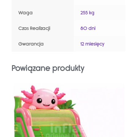
Waga
255 kg
Czas Realizacji
80 dni
Gwarancja
12 miesięcy
Powiązane produkty