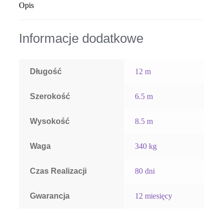
Opis
Informacje dodatkowe
Długość
12 m
Szerokość
6.5 m
Wysokość
8.5 m
Waga
340 kg
Czas Realizacji
80 dni
Gwarancja
12 miesięcy