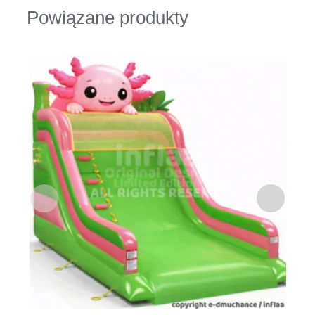
Powiązane produkty