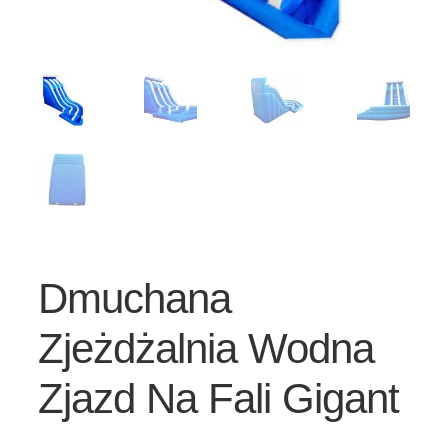
Dmuchana
Zjeżdżalnia Wodna
Zjazd Na Fali Gigant