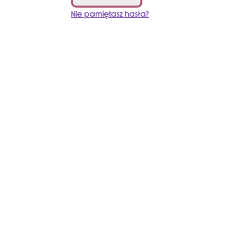
Nie pamiętasz hasła?