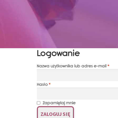
Logowanie
Nazwa użytkownika lub adres e-mail
*
Hasło
*
Zapamiętaj mnie
ZALOGUJ SIĘ