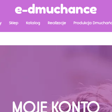
y
Sklep
Katalog
Realizacje
Produkcja Dmuchań