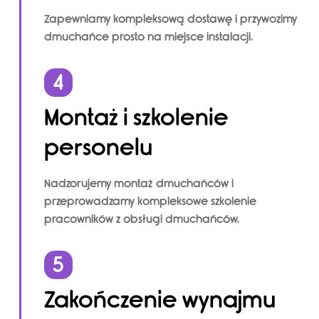
Zapewniamy kompleksową dostawę i przywozimy
dmuchańce prosto na miejsce instalacji.
4
Montaż i szkolenie
personelu
Nadzorujemy montaż dmuchańców i
przeprowadzamy kompleksowe szkolenie
pracowników z obsługi dmuchańców.
5
Zakończenie wynajmu