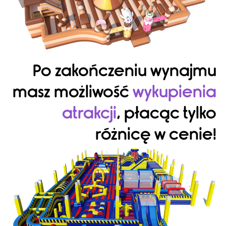
Po zakończeniu wynajmu
masz możliwość
wykupienia
atrakcji
, płacąc tylko
różnicę w cenie!