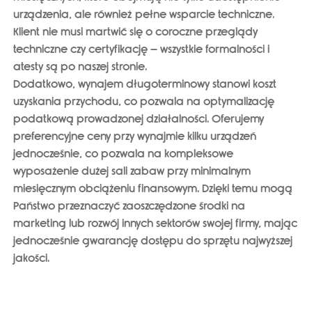
urządzenia, ale również pełne wsparcie techniczne.
Klient nie musi martwić się o coroczne przeglądy
techniczne czy certyfikację – wszystkie formalności i
atesty są po naszej stronie.
Dodatkowo, wynajem długoterminowy stanowi koszt
uzyskania przychodu, co pozwala na optymalizację
podatkową prowadzonej działalności. Oferujemy
preferencyjne ceny przy wynajmie kilku urządzeń
jednocześnie, co pozwala na
kompleksowe
wyposażenie dużej sali zabaw przy minimalnym
miesięcznym obciążeniu finansowym
. Dzięki temu mogą
Państwo przeznaczyć zaoszczędzone środki na
marketing lub rozwój innych sektorów swojej firmy, mając
jednocześnie gwarancję dostępu do sprzętu najwyższej
jakości.