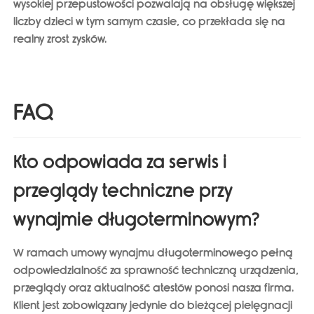
wysokiej przepustowości pozwalają na obsługę większej
liczby dzieci w tym samym czasie, co przekłada się na
realny zrost zysków.
FAQ
Kto odpowiada za serwis i
przeglądy techniczne przy
wynajmie długoterminowym?
W ramach umowy wynajmu długoterminowego pełną
odpowiedzialność za sprawność techniczną urządzenia,
przeglądy oraz aktualność atestów ponosi nasza firma.
Klient jest zobowiązany jedynie do bieżącej pielęgnacji