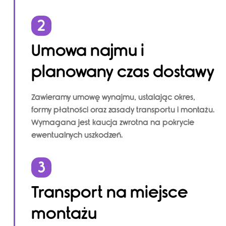
2
Umowa najmu i
planowany czas dostawy
Zawieramy umowę wynajmu, ustalając okres,
formy płatności oraz zasady transportu i montażu.
Wymagana jest kaucja zwrotna na pokrycie
ewentualnych uszkodzeń.
3
Transport na miejsce
montażu