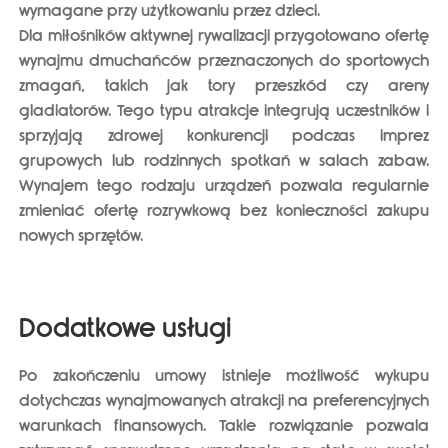
wymagane przy użytkowaniu przez dzieci.
Dla miłośników aktywnej rywalizacji przygotowano ofertę
wynajmu
dmuchańców przeznaczonych do sportowych
zmagań
, takich jak tory przeszkód czy areny
gladiatorów. Tego typu atrakcje integrują uczestników i
sprzyjają zdrowej konkurencji podczas imprez
grupowych lub rodzinnych spotkań w salach zabaw.
Wynajem tego rodzaju urządzeń pozwala regularnie
zmieniać ofertę rozrywkową bez konieczności zakupu
nowych sprzętów.
Dodatkowe usługi
Po zakończeniu umowy
istnieje możliwość wykupu
dotychczas wynajmowanych atrakcji
na preferencyjnych
warunkach finansowych. Takie rozwiązanie pozwala