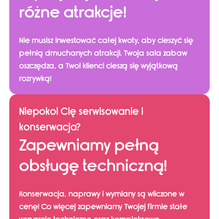
różne atrakcje!
Nie musisz inwestować całej kwoty, aby cieszyć się
pełnią dmuchanych atrakcji. Twoja sala zabaw
oszczędza, a Twoi klienci cieszą się wyjątkową
rozrywką!
Niepokoi Cię serwisowanie i
konserwacja?
Zapewniamy pełną
obsługę techniczną!
Konserwacja, naprawy i wymiany są wliczone w
cenę! Co więcej zapewniamy Twojej firmie stałe