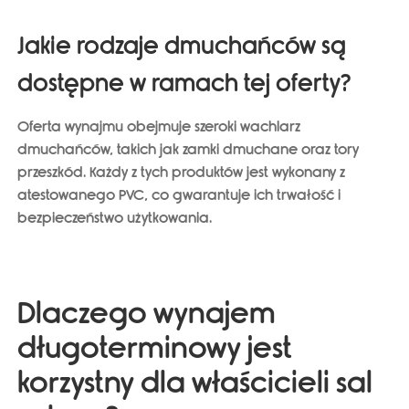
Jakie rodzaje dmuchańców są
dostępne w ramach tej oferty?
Oferta wynajmu obejmuje szeroki wachlarz
dmuchańców, takich jak
zamki dmuchane oraz tory
przeszkód
. Każdy z tych produktów jest wykonany z
atestowanego PVC, co gwarantuje ich trwałość i
bezpieczeństwo użytkowania.
Dlaczego wynajem
długoterminowy jest
korzystny dla właścicieli sal