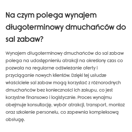
Na czym polega wynajem
długoterminowy dmuchańców do
sal zabaw?
Wynajem długoterminowy dmuchańców do sal zabaw
polega na
udostępnieniu atrakcji na określony czas
co
pozwala na regularne odświeżanie oferty i
przyciąganie nowych klientów. Dzięki tej usłudze
właściciele sal zabaw mogą korzystać z różnorodnych
dmuchańców bez konieczności ich zakupu, co jest
korzystne finansowo i logistycznie. Proces wynajmu
obejmuje
konsultację, wybór atrakcji, transport, montaż
oraz szkolenie personelu
, co zapewnia kompleksową
obsługę.