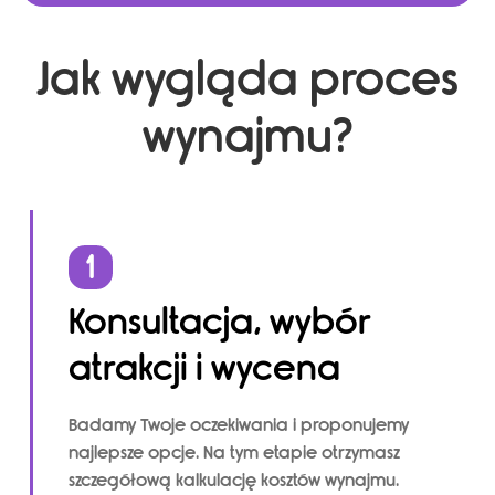
Jak wygląda proces
wynajmu?
1
Konsultacja, wybór
atrakcji i wycena
Badamy Twoje oczekiwania i proponujemy
najlepsze opcje. Na tym etapie otrzymasz
szczegółową kalkulację kosztów wynajmu.