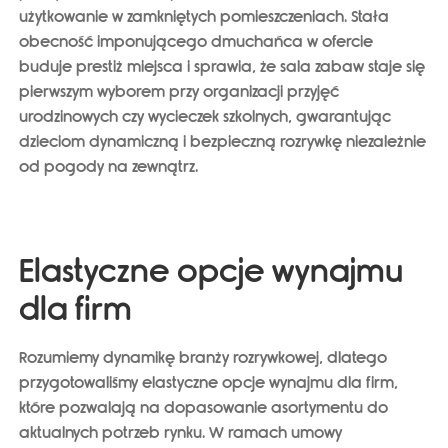
użytkowanie w zamkniętych pomieszczeniach. Stała
obecność imponującego dmuchańca w ofercie
buduje prestiż miejsca i sprawia, że sala zabaw staje się
pierwszym wyborem przy organizacji przyjęć
urodzinowych czy wycieczek szkolnych, gwarantując
dzieciom dynamiczną i bezpieczną rozrywkę niezależnie
od pogody na zewnątrz.
Elastyczne opcje wynajmu
dla firm
Rozumiemy dynamikę branży rozrywkowej, dlatego
przygotowaliśmy
elastyczne opcje wynajmu dla firm
,
które pozwalają na dopasowanie asortymentu do
aktualnych potrzeb rynku. W ramach umowy