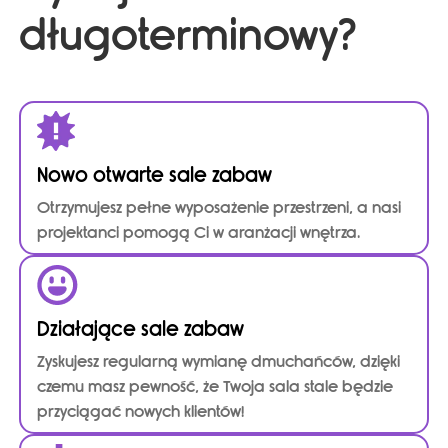
długoterminowy?
Nowo otwarte sale zabaw
Otrzymujesz pełne wyposażenie przestrzeni, a nasi
projektanci pomogą Ci w aranżacji wnętrza.
Działające sale zabaw
Zyskujesz regularną wymianę dmuchańców, dzięki
czemu masz pewność, że Twoja sala stale będzie
przyciągać nowych klientów!