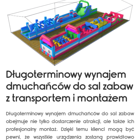
Długoterminowy wynajem
dmuchańców do sal zabaw
z transportem i montażem
Długoterminowy wynajem dmuchańców do sal zabaw
obejmuje nie tylko dostarczenie atrakcji, ale także ich
profesjonalny montaż. Dzięki temu
klienci mogą być
pewni, że wszystkie urządzenia zostaną prawidłowo