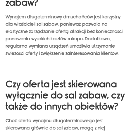
zabaw?
Wynajem długoterminowy dmuchańców jest korzystny
dla właścicieli sal zabaw, ponieważ
pozwala na
elastyczne zarządzanie ofertą atrakcji bez konieczności
ponoszenia wysokich kosztów zakupu
. Dodatkowo,
regularna wymiana urządzeń umożliwia utrzymanie
świeżości oferty i zwiększenie zainteresowania klientów.
Czy oferta jest skierowana
wyłącznie do sal zabaw, czy
także do innych obiektów?
Choć oferta wynajmu długoterminowego jest
skierowana głównie do sal zabaw, mogą z niej