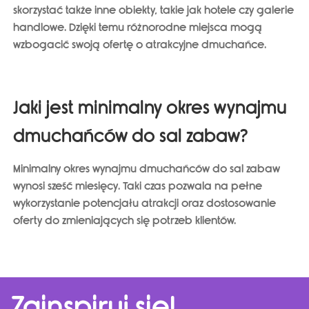
skorzystać także inne obiekty, takie jak
hotele czy galerie
handlowe.
Dzięki temu różnorodne miejsca mogą
wzbogacić swoją ofertę o atrakcyjne dmuchańce.
Jaki jest minimalny okres wynajmu
dmuchańców do sal zabaw?
Minimalny okres wynajmu dmuchańców do sal zabaw
wynosi
sześć miesięcy
. Taki czas pozwala na pełne
wykorzystanie potencjału atrakcji oraz dostosowanie
oferty do zmieniających się potrzeb klientów.
Zainspiruj się!