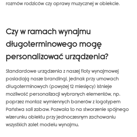
rozmów rodziców czy oprawy muzycznej w obiekcie.
Czy w ramach wynajmu
długoterminowego mogę
personalizować urządzenia?
Standardowe urządzenia z naszej floty wynajmowej
posiadają nasze brandingi, jednak przy umowach
długoterminowych (powyżej 12 miesięcy) istnieje
możliwość personalizacji wybranych elementów, np.
poprzez montaż wymiennych banerów z logotypem
Państwa sali zabaw. Pozwala to na stworzenie spójnego
wizerunku obiektu przy jednoczesnym zachowaniu
wszystkich zalet modelu wynajmu.