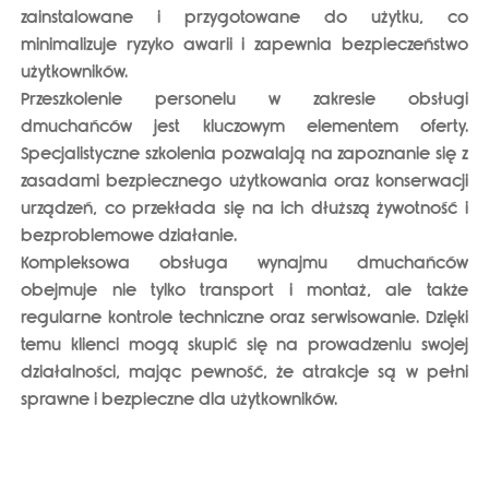
zainstalowane i przygotowane do użytku
, co
minimalizuje ryzyko awarii i zapewnia bezpieczeństwo
użytkowników.
Przeszkolenie personelu w zakresie obsługi
dmuchańców
jest kluczowym elementem oferty.
Specjalistyczne szkolenia pozwalają na zapoznanie się z
zasadami bezpiecznego użytkowania oraz konserwacji
urządzeń, co przekłada się na ich dłuższą żywotność i
bezproblemowe działanie.
Kompleksowa obsługa wynajmu dmuchańców
obejmuje nie tylko transport i montaż, ale także
regularne kontrole techniczne oraz serwisowanie
. Dzięki
temu klienci mogą skupić się na prowadzeniu swojej
działalności, mając pewność, że atrakcje są w pełni
sprawne i bezpieczne dla użytkowników.