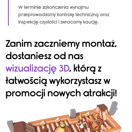
W terminie zakończenia wynajmu
przeprowadzamy kontrolę techniczną oraz
inspekcję czystości i zwracamy kaucję.
Zanim zaczniemy montaż,
dostaniesz od nas
wizualizację 3D
, którą z
łatwością wykorzystasz w
promocji nowych atrakcji!