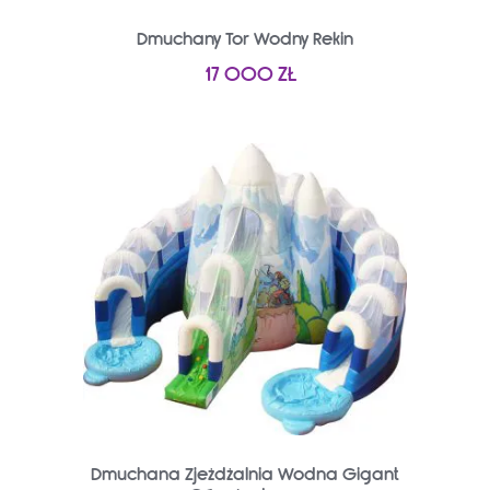
Dmuchany Tor Wodny Rekin
17 000
ZŁ
Dmuchana Zjeżdżalnia Wodna Gigant