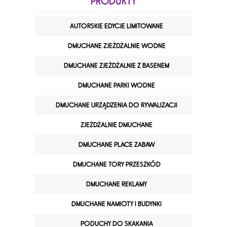
PRODUKTY
AUTORSKIE EDYCJE LIMITOWANE
DMUCHANE ZJEŻDŻALNIE WODNE
DMUCHANE ZJEŻDŻALNIE Z BASENEM
DMUCHANE PARKI WODNE
DMUCHANE URZĄDZENIA DO RYWALIZACJI
ZJEŻDŻALNIE DMUCHANE
DMUCHANE PLACE ZABAW
DMUCHANE TORY PRZESZKÓD
DMUCHANE REKLAMY
DMUCHANE NAMIOTY I BUDYNKI
PODUCHY DO SKAKANIA