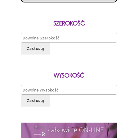
SZEROKOŚĆ
Zastosuj
WYSOKOŚĆ
Zastosuj