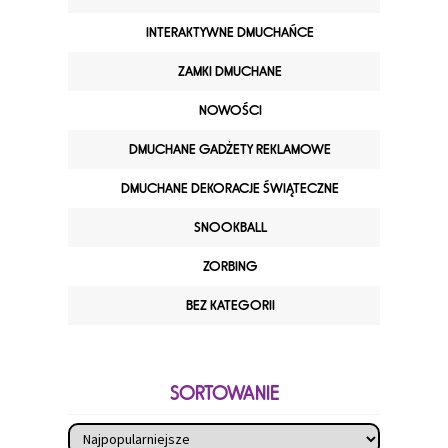
INTERAKTYWNE DMUCHAŃCE
ZAMKI DMUCHANE
NOWOŚCI
DMUCHANE GADŻETY REKLAMOWE
DMUCHANE DEKORACJE ŚWIĄTECZNE
SNOOKBALL
ZORBING
BEZ KATEGORII
SORTOWANIE