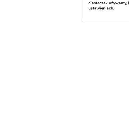
ciasteczek używamy, 
ustawieniach
.