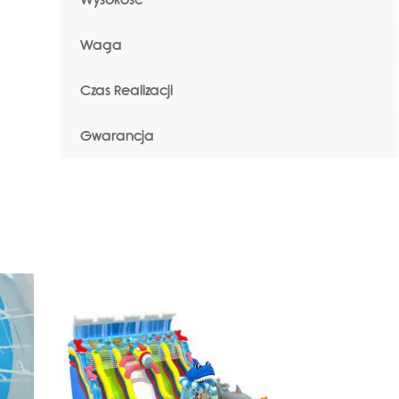
Waga
Czas Realizacji
Gwarancja