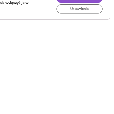
lub wyłączyć je w
Ustawienia