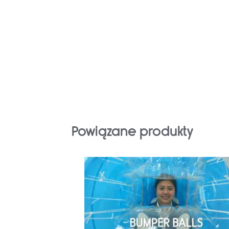
Powiązane produkty