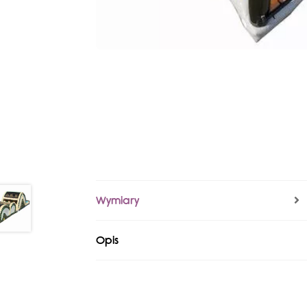
Wymiary
Opis