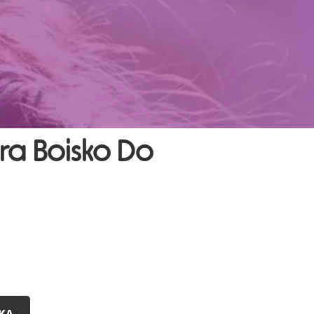
a Boisko Do