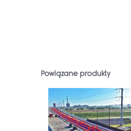
Powiązane produkty