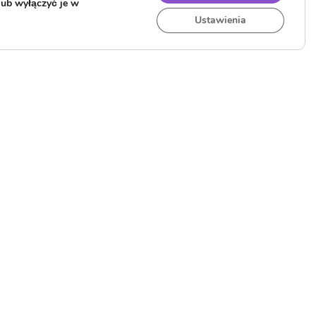
lub wyłączyć je w
Ustawienia