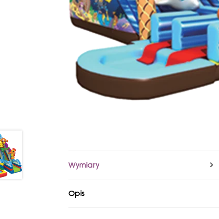
Wymiary
Opis