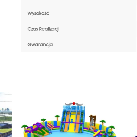
Wysokość
Czas Realizacji
Gwarancja