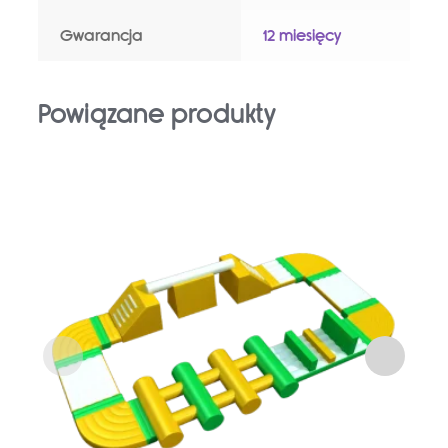
Gwarancja
12 miesięcy
Powiązane produkty