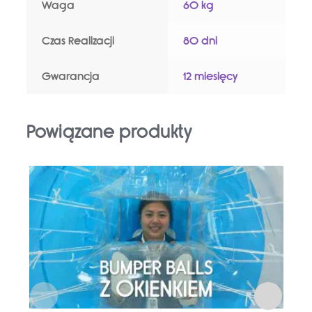
Waga
60 kg
Czas Realizacji
80 dni
Gwarancja
12 miesięcy
Powiązane produkty