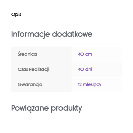
Opis
Informacje dodatkowe
Średnica
40 cm
Czas Realizacji
40 dni
Gwarancja
12 miesięcy
Powiązane produkty