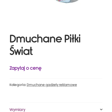
Dmuchane Piłki
Świat
Zapytaj o cenę
Kategoria:
Dmuchane gadżety reklamowe
Wymiary