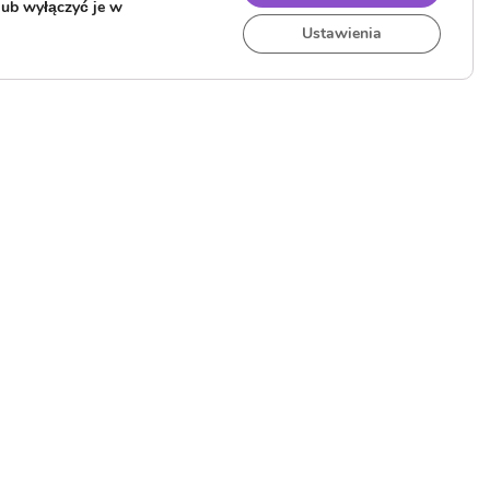
lub wyłączyć je w
Ustawienia