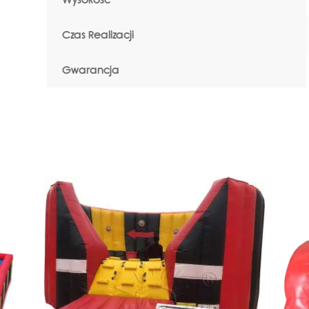
Czas Realizacji
Gwarancja