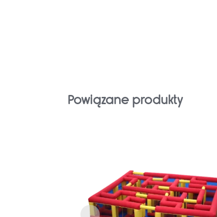
Powiązane produkty