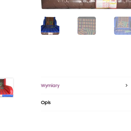
Wymiary
Opis