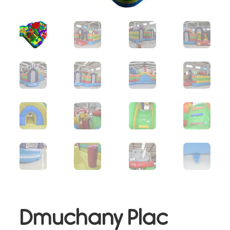
Dmuchany Plac