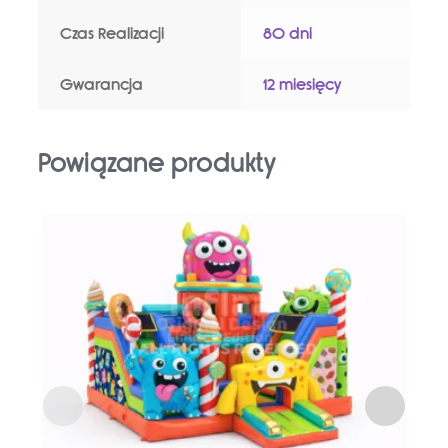
Czas Realizacji
80 dni
Gwarancja
12 miesięcy
Powiązane produkty