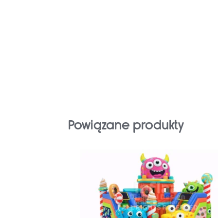
Powiązane produkty