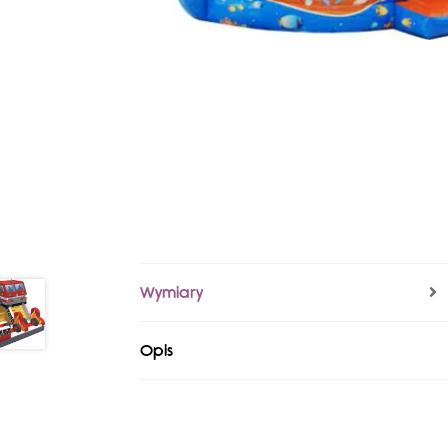
Wymiary
Opis