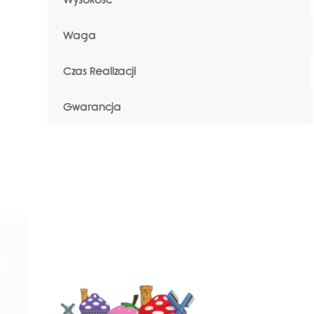
Waga
Czas Realizacji
Gwarancja