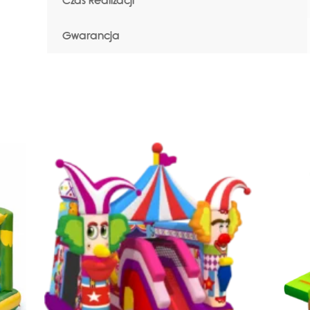
Czas Realizacji
Gwarancja