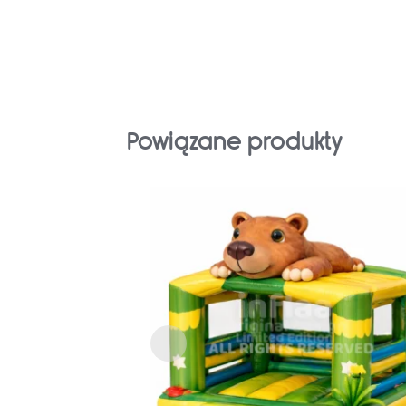
Powiązane produkty