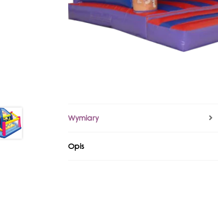
Wymiary
Opis