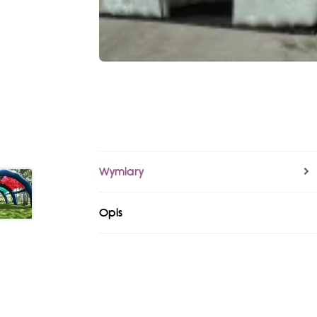
Wymiary
Opis