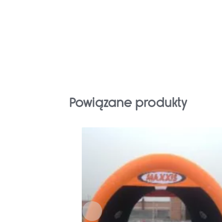
Powiązane produkty