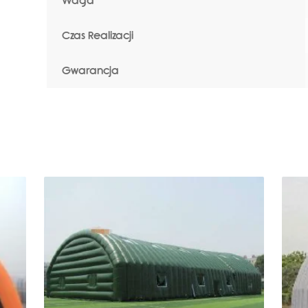
Waga
Czas Realizacji
Gwarancja