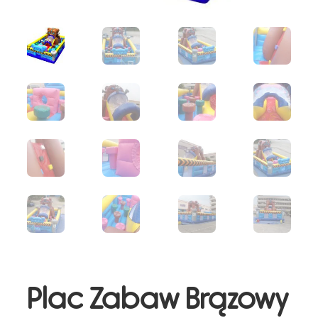
Plac Zabaw Brązowy