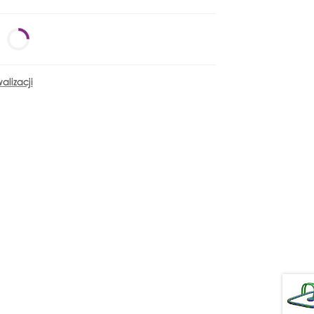
lizacji