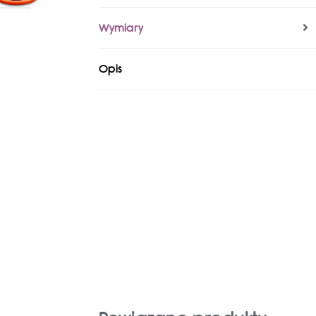
Wymiary
Opis