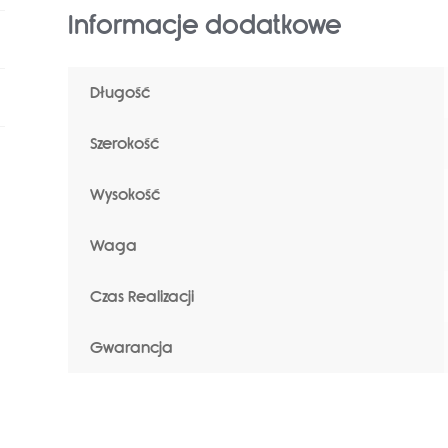
Informacje dodatkowe
Długość
Szerokość
Wysokość
Waga
Czas Realizacji
Gwarancja