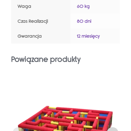
Waga
60 kg
Czas Realizacji
80 dni
Gwarancja
12 miesięcy
Powiązane produkty