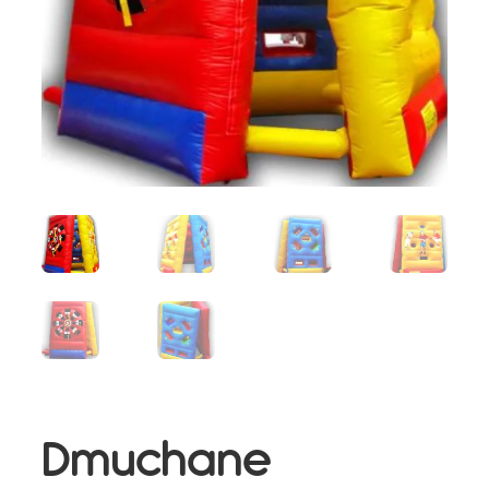
Dmuchane